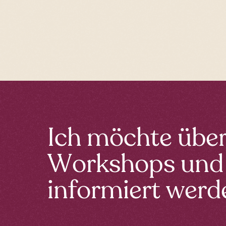
Ich möchte übe
Workshops und
informiert werd