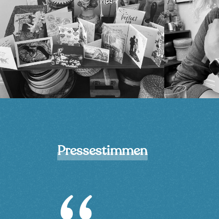
Pressestimmen