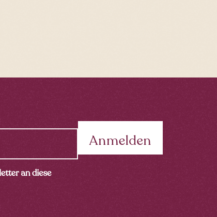
etter an diese