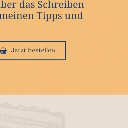
über das Schreiben
l meinen Tipps und
Jetzt bestellen