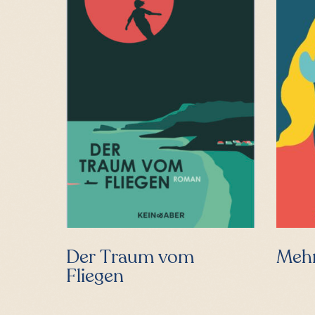
Der Traum vom
Mehr
Fliegen