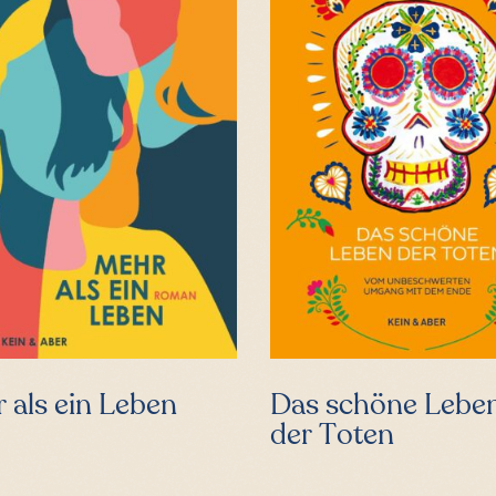
 als ein Leben
Das schöne Lebe
der Toten