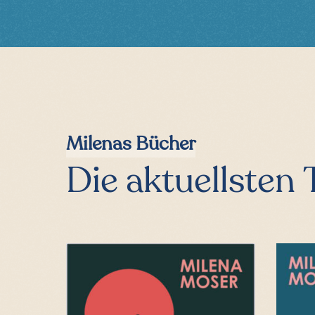
Milenas Bücher
Die aktuellsten T