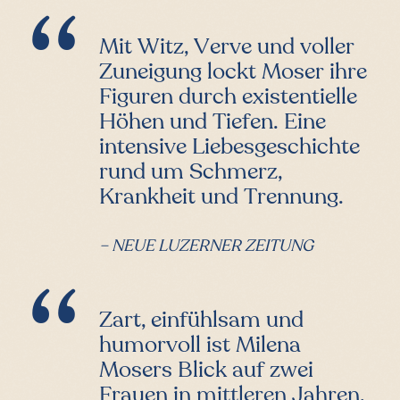
Mit Witz, Verve und voller
Zuneigung lockt Moser ihre
Figuren durch existentielle
Höhen und Tiefen. Eine
intensive Liebesgeschichte
rund um Schmerz,
Krankheit und Trennung.
– NEUE LUZERNER ZEITUNG
Zart, einfühlsam und
humorvoll ist Milena
Mosers Blick auf zwei
Frauen in mittleren Jahren,