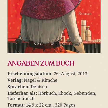
ANGABEN ZUM BUCH
Erscheinungsdatum:
26. August, 2013
Verlag:
Nagel & Kimche
Sprachen:
Deutsch
Lieferbar als:
Hörbuch, Ebook, Gebunden,
Taschenbuch
Format:
14.9 x 22 cm , 320 Pages