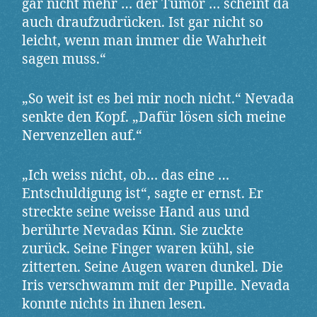
gar nicht mehr … der Tumor … scheint da
auch draufzudrücken. Ist gar nicht so
leicht, wenn man immer die Wahrheit
sagen muss.“
„So weit ist es bei mir noch nicht.“ Nevada
senkte den Kopf. „Dafür lösen sich meine
Nervenzellen auf.“
„Ich weiss nicht, ob… das eine …
Entschuldigung ist“, sagte er ernst. Er
streckte seine weisse Hand aus und
berührte Nevadas Kinn. Sie zuckte
zurück. Seine Finger waren kühl, sie
zitterten. Seine Augen waren dunkel. Die
Iris verschwamm mit der Pupille. Nevada
konnte nichts in ihnen lesen.