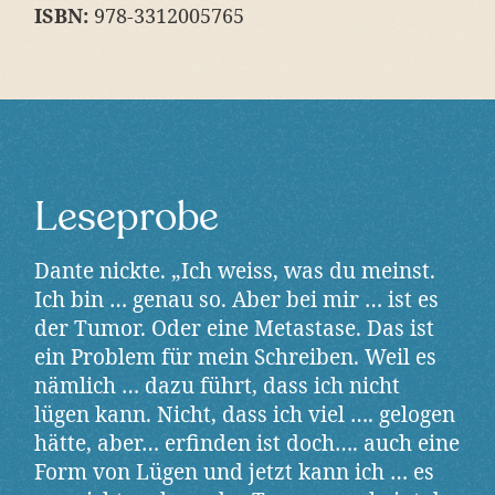
ISBN:
978-3312005765
Leseprobe
Dante nickte. „Ich weiss, was du meinst.
Ich bin … genau so. Aber bei mir … ist es
der Tumor. Oder eine Metastase. Das ist
ein Problem für mein Schreiben. Weil es
nämlich … dazu führt, dass ich nicht
lügen kann. Nicht, dass ich viel …. gelogen
hätte, aber… erfinden ist doch…. auch eine
Form von Lügen und jetzt kann ich … es