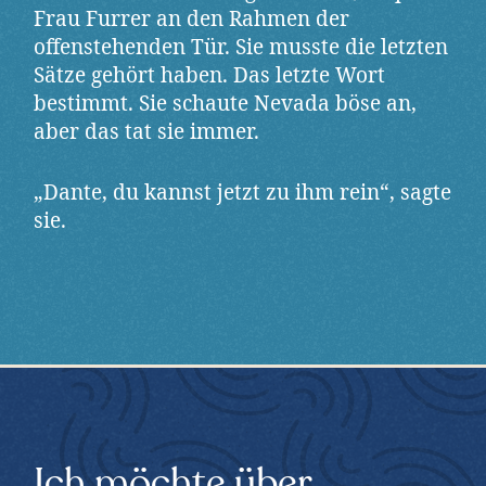
Frau Furrer an den Rahmen der
offenstehenden Tür. Sie musste die letzten
Sätze gehört haben. Das letzte Wort
bestimmt. Sie schaute Nevada böse an,
aber das tat sie immer.
„Dante, du kannst jetzt zu ihm rein“, sagte
sie.
Ich möchte über