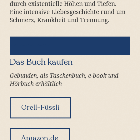
durch existentielle Höhen und Tiefen.
Eine intensive Liebesgeschichte rund um
Schmerz, Krankheit und Trennung.
Das Buch kaufen
Gebunden, als Taschenbuch, e-book und
Hörbuch erhältlich
Orell-Füssli
Amazon.de