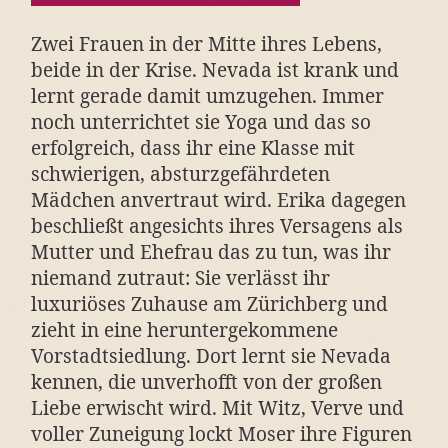
Zwei Frauen in der Mitte ihres Lebens,
beide in der Krise. Nevada ist krank und
lernt gerade damit umzugehen. Immer
noch unterrichtet sie Yoga und das so
erfolgreich, dass ihr eine Klasse mit
schwierigen, absturzgefährdeten
Mädchen anvertraut wird. Erika dagegen
beschließt angesichts ihres Versagens als
Mutter und Ehefrau das zu tun, was ihr
niemand zutraut: Sie verlässt ihr
luxuriöses Zuhause am Zürichberg und
zieht in eine heruntergekommene
Vorstadtsiedlung. Dort lernt sie Nevada
kennen, die unverhofft von der großen
Liebe erwischt wird. Mit Witz, Verve und
voller Zuneigung lockt Moser ihre Figuren