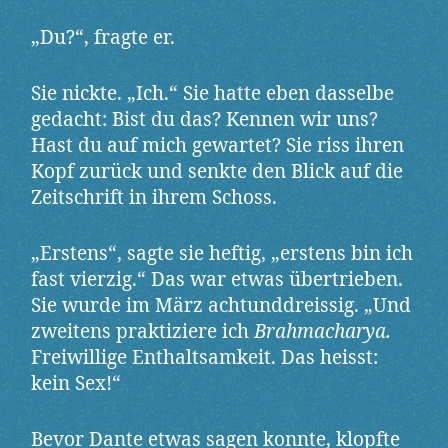
„Du?“, fragte er.
Sie nickte. „Ich.“ Sie hatte eben dasselbe
gedacht: Bist du das? Kennen wir uns?
Hast du auf mich gewartet? Sie riss ihren
Kopf zurück und senkte den Blick auf die
Zeitschrift in ihrem Schoss.
„Erstens“, sagte sie heftig, „erstens bin ich
fast vierzig.“ Das war etwas übertrieben.
Sie wurde im März achtunddreissig. „Und
zweitens praktiziere ich
Brahmacharya.
Freiwillige Enthaltsamkeit. Das heisst:
kein Sex!“
Bevor Dante etwas sagen konnte, klopfte