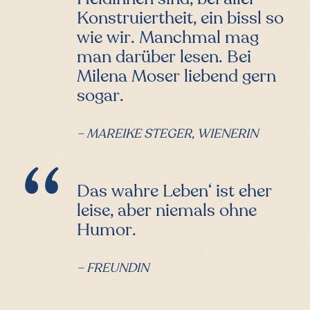
Konstruiertheit, ein bissl so
wie wir. Manchmal mag
man darüber lesen. Bei
Milena Moser liebend gern
sogar.
– MAREIKE STEGER, WIENERIN
Das wahre Leben‘ ist eher
leise, aber niemals ohne
Humor.
– FREUNDIN