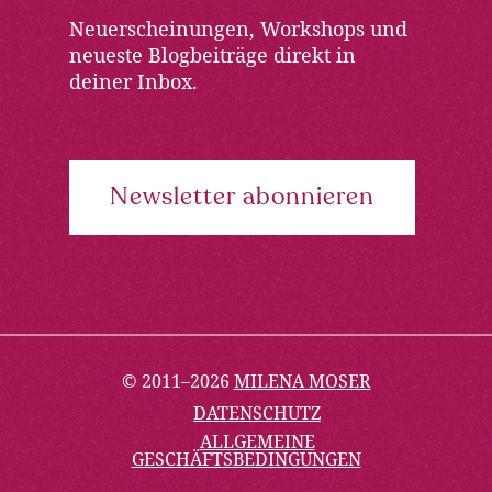
Neuerscheinungen, Workshops und
neueste Blogbeiträge direkt in
deiner Inbox.
Newsletter abonnieren
© 2011–2026
MILENA MOSER
DATENSCHUTZ
ALLGEMEINE
GESCHÄFTSBEDINGUNGEN