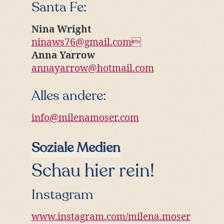
Santa Fe:
Nina Wright
ninaws76@gmail.com

Anna Yarrow
annayarrow@hotmail.com
Alles andere:
info@milenamoser.com
Soziale Medien
Schau hier rein!
Instagram
www.instagram.com/milena.moser