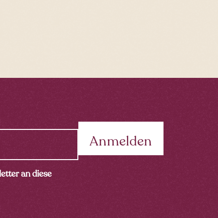
etter an diese