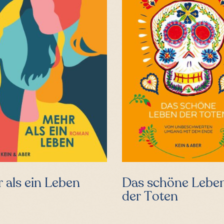
 als ein Leben
Das schöne Lebe
der Toten