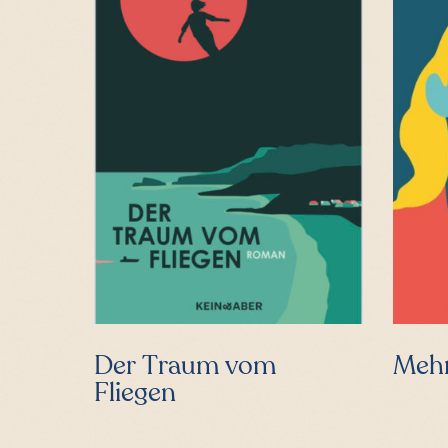
Der Traum vom
Mehr
Fliegen