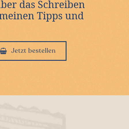
über das Schreiben
l meinen Tipps und
Jetzt bestellen