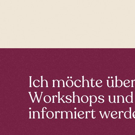
Ich möchte übe
Workshops und
informiert werd