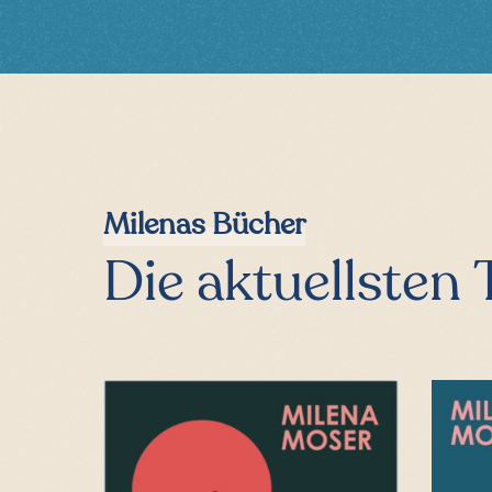
Milenas Bücher
Die aktuellsten T