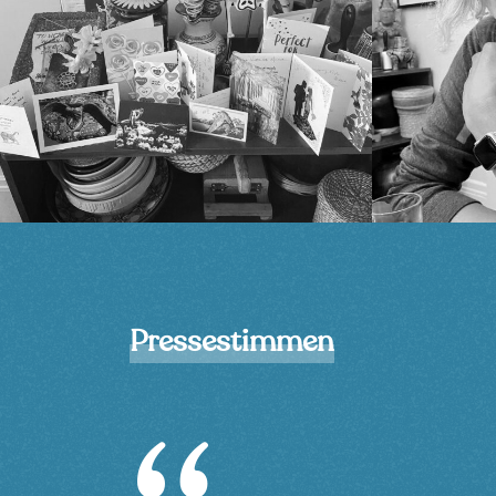
Pressestimmen