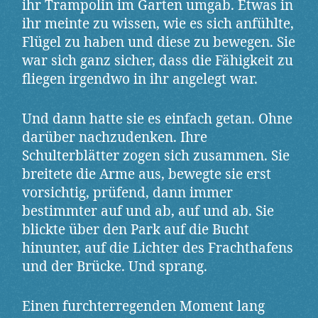
ihr Trampolin im Garten umgab. Etwas in
ihr meinte zu wissen, wie es sich anfühlte,
Flügel zu haben und diese zu bewegen. Sie
war sich ganz sicher, dass die Fähigkeit zu
fliegen irgendwo in ihr angelegt war.
Und dann hatte sie es einfach getan. Ohne
darüber nachzudenken. Ihre
Schulterblätter zogen sich zusammen. Sie
breitete die Arme aus, bewegte sie erst
vorsichtig, prüfend, dann immer
bestimmter auf und ab, auf und ab. Sie
blickte über den Park auf die Bucht
hinunter, auf die Lichter des Frachthafens
und der Brücke. Und sprang.
Einen furchterregenden Moment lang