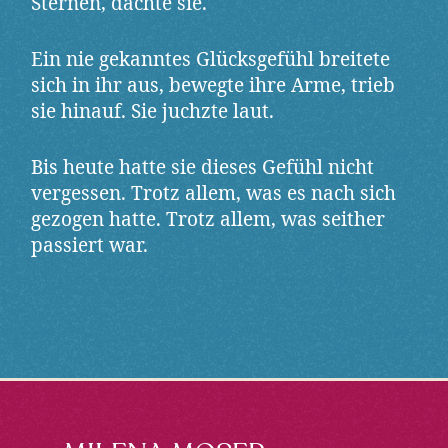
Sternen, dachte sie.
Ein nie gekanntes Glücksgefühl breitete
sich in ihr aus, bewegte ihre Arme, trieb
sie hinauf. Sie juchzte laut.
Bis heute hatte sie dieses Gefühl nicht
vergessen. Trotz allem, was es nach sich
gezogen hatte. Trotz allem, was seither
passiert war.