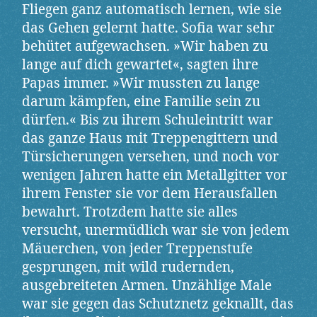
Fliegen ganz automatisch lernen, wie sie
das Gehen gelernt hatte. Sofia war sehr
behütet aufgewachsen. »Wir haben zu
lange auf dich gewartet«, sagten ihre
Papas immer. »Wir mussten zu lange
darum kämpfen, eine Familie sein zu
dürfen.« Bis zu ihrem Schuleintritt war
das ganze Haus mit Treppengittern und
Türsicherungen versehen, und noch vor
wenigen Jahren hatte ein Metallgitter vor
ihrem Fenster sie vor dem Herausfallen
bewahrt. Trotzdem hatte sie alles
versucht, unermüdlich war sie von jedem
Mäuerchen, von jeder Treppenstufe
gesprungen, mit wild rudernden,
ausgebreiteten Armen. Unzählige Male
war sie gegen das Schutznetz geknallt, das