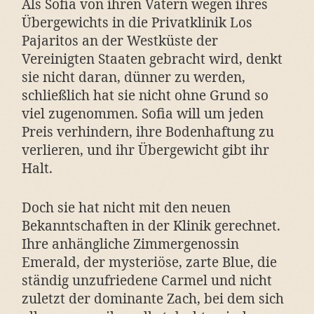
Als Sofia von ihren Vätern wegen ihres
Übergewichts in die Privatklinik Los
Pajaritos an der Westküste der
Vereinigten Staaten gebracht wird, denkt
sie nicht daran, dünner zu werden,
schließlich hat sie nicht ohne Grund so
viel zugenommen. Sofia will um jeden
Preis verhindern, ihre Bodenhaftung zu
verlieren, und ihr Übergewicht gibt ihr
Halt.
Doch sie hat nicht mit den neuen
Bekanntschaften in der Klinik gerechnet.
Ihre anhängliche Zimmergenossin
Emerald, der mysteriöse, zarte Blue, die
ständig unzufriedene Carmel und nicht
zuletzt der dominante Zach, bei dem sich