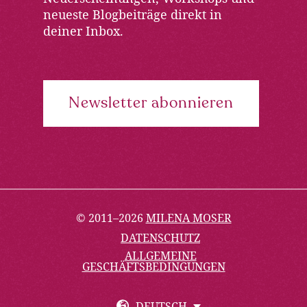
neueste Blogbeiträge direkt in
deiner Inbox.
Newsletter abonnieren
© 2011–2026
MILENA MOSER
DATENSCHUTZ
ALLGEMEINE
GESCHÄFTSBEDINGUNGEN
DEUTSCH