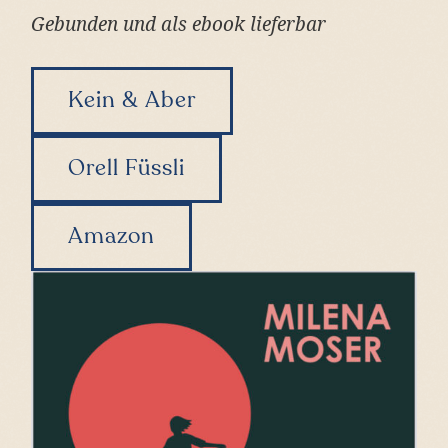
Gebunden und als ebook lieferbar
Kein & Aber
Orell Füssli
Amazon