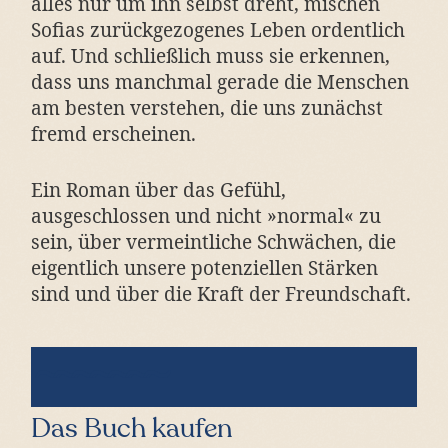
alles nur um ihn selbst dreht, mischen
Sofias zurückgezogenes Leben ordentlich
auf. Und schließlich muss sie erkennen,
dass uns manchmal gerade die Menschen
am besten verstehen, die uns zunächst
fremd erscheinen.
Ein Roman über das Gefühl,
ausgeschlossen und nicht »normal« zu
sein, über vermeintliche Schwächen, die
eigentlich unsere potenziellen Stärken
sind und über die Kraft der Freundschaft.
Das Buch kaufen