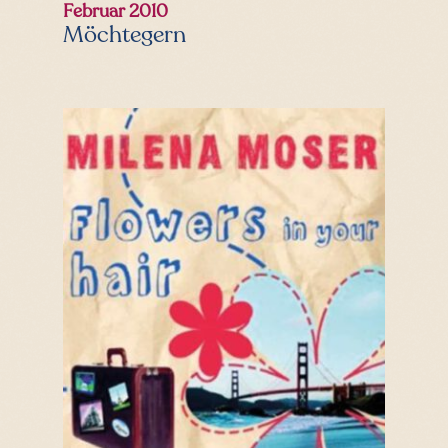
Februar 2010
Möchtegern