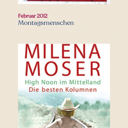
Februar 2012
Montagsmenschen