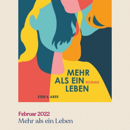
Februar 2022
Mehr als ein Leben