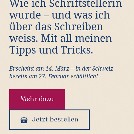
Wie ich Schriftstellerin
wurde – und was ich
über das Schreiben
weiss. Mit all meinen
Tipps und Tricks.
Erscheint am 14. März – in der Schweiz
bereits am 27. Februar erhältlich!
Mehr dazu
Jetzt bestellen