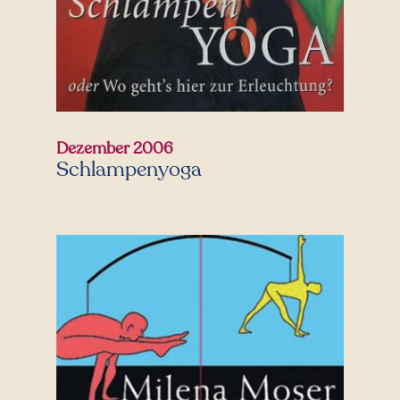
Dezember 2006
Schlampenyoga