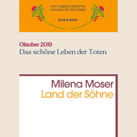
Oktober 2019
Das schöne Leben der Toten