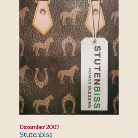
Dezember 2007
Stutenbiss