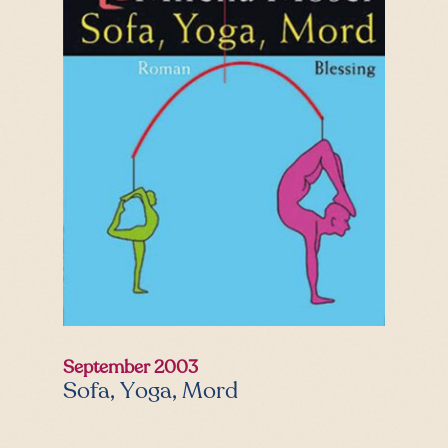
September 2003
Sofa, Yoga, Mord