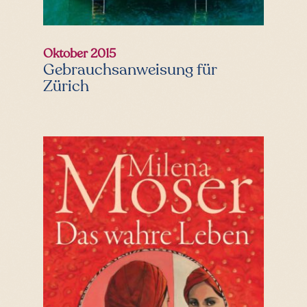
Oktober 2015
Gebrauchsanweisung für
Zürich