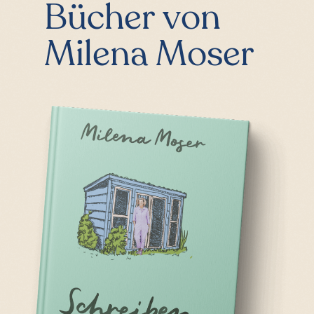
Bücher von
Milena Moser