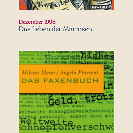
Dezember 1998
Das Leben der Matrosen