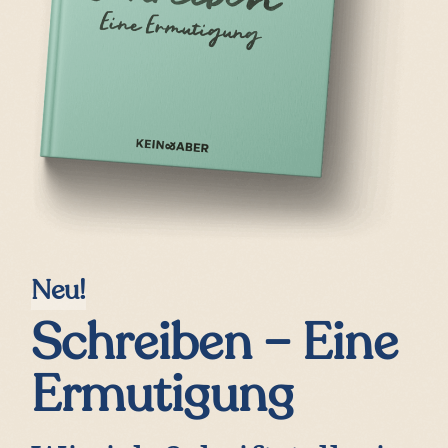
Neu!
Schreiben – Eine
Ermutigung