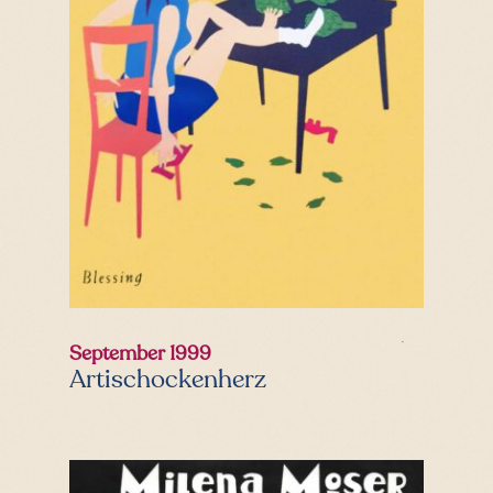
September 1999
Artischockenherz