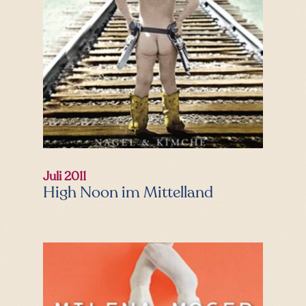
Juli 2011
High Noon im Mittelland