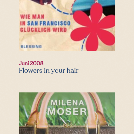
Juni 2008
Flowers in your hair