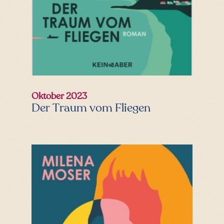
Oktober 2023
Der Traum vom Fliegen