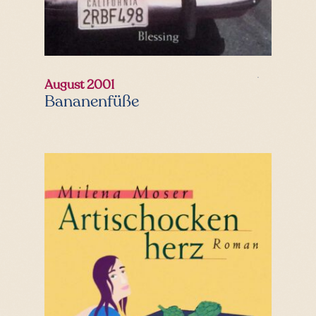
August 2001
Bananenfüße