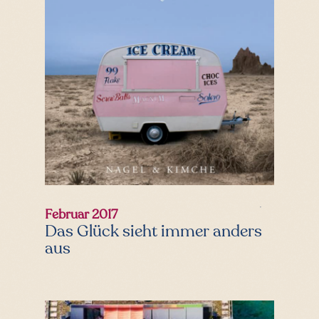
Februar 2017
Das Glück sieht immer anders
aus