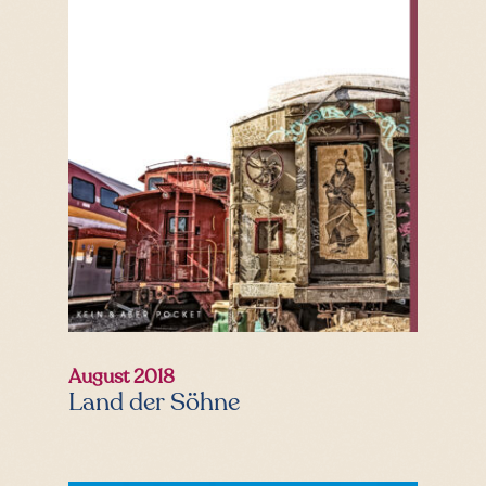
August 2018
Land der Söhne