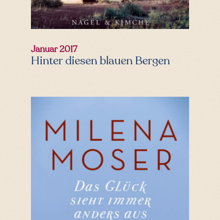
Januar 2017
Hinter diesen blauen Bergen