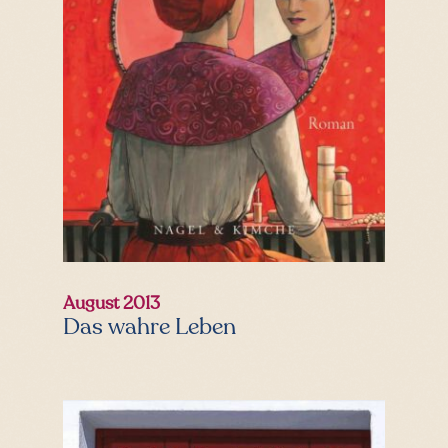
August 2013
Das wahre Leben