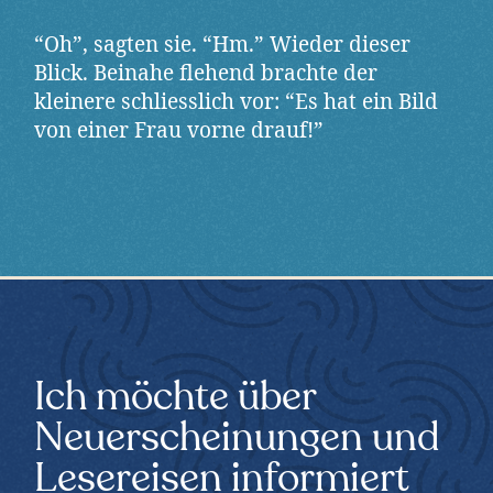
“Oh”, sagten sie. “Hm.” Wieder dieser
Blick. Beinahe flehend brachte der
kleinere schliesslich vor: “Es hat ein Bild
von einer Frau vorne drauf!”
Ich möchte über
Neuerscheinungen und
Lesereisen informiert