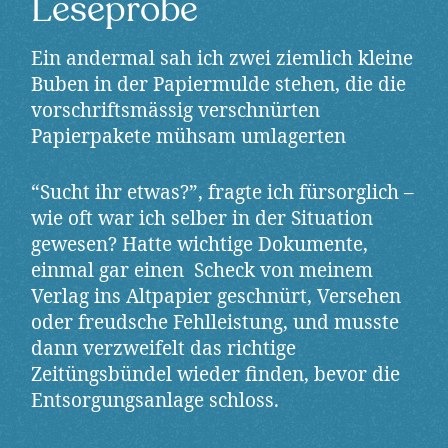
Leseprobe
Ein andermal sah ich zwei ziemlich kleine
Buben in der Papiermulde stehen, die die
vorschriftsmässig verschnürten
Papierpakete mühsam umlagerten
“Sucht ihr etwas?”, fragte ich fürsorglich –
wie oft war ich selber in der Situation
gewesen? Hatte wichtige Dokumente,
einmal gar einen Scheck von meinem
Verlag ins Altpapier geschnürt, Versehen
oder freudsche Fehlleistung, und musste
dann verzweifelt das richtige
Zeitüngsbündel wieder finden, bevor die
Entsorgungsanlage schloss.