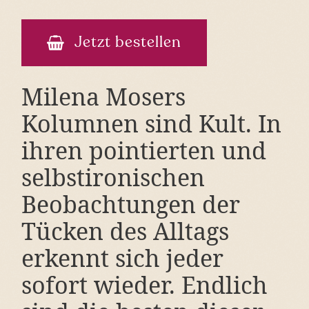
Jetzt bestellen
Milena Mosers
Kolumnen sind Kult. In
ihren pointierten und
selbstironischen
Beobachtungen der
Tücken des Alltags
erkennt sich jeder
sofort wieder. Endlich