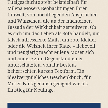
Titelgeschichte steht beispielhaft für
Milena Mosers Beobachtungen ihrer
Umwelt, von hochfliegenden Ansprüchen
und Wünschen, die an der nüchternen
Fassade der Wirklichkeit zerpulvern. Ob
es sich um das Leben als Sofa handelt, um
falsch adressierte Mails, um rote Kleider
oder die Weisheit ihrer Katze – liebevoll
und neugierig macht Milena Moser sich
und andere zum Gegenstand einer
unterschätzten, von ihr bestens
beherrschten kurzen Textform. Ein
idealvergnügliches Geschenkbuch, für
Moser-Fans genauso geeignet wie als
Einstieg für Neulinge.