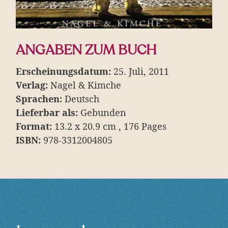
ANGABEN ZUM BUCH
Erscheinungsdatum:
25. Juli, 2011
Verlag:
Nagel & Kimche
Sprachen:
Deutsch
Lieferbar als:
Gebunden
Format:
13.2 x 20.9 cm , 176 Pages
ISBN:
978-3312004805