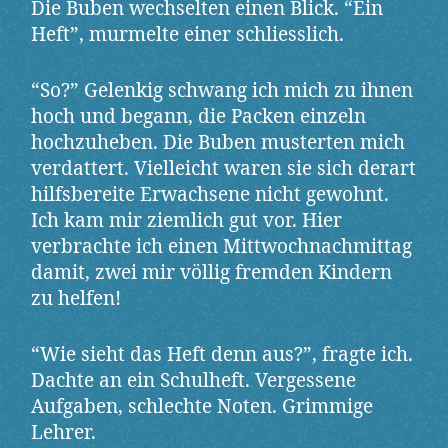
Die Buben wechselten einen Blick. “Ein
Heft”, murmelte einer schliesslich.
“So?” Gelenkig schwang ich mich zu ihnen
hoch und begann, die Packen einzeln
hochzuheben. Die Buben musterten mich
verdattert. Vielleicht waren sie sich derart
hilfsbereite Erwachsene nicht gewohnt.
Ich kam mir ziemlich gut vor. Hier
verbrachte ich einen Mittwochnachmittag
damit, zwei mir völlig fremden Kindern
zu helfen!
“Wie sieht das Heft denn aus?”, fragte ich.
Dachte an ein Schulheft. Vergessene
Aufgaben, schlechte Noten. Grimmige
Lehrer.