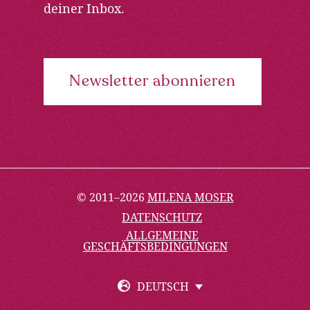
deiner Inbox.
Newsletter abonnieren
© 2011–2026
MILENA MOSER
DATENSCHUTZ
ALLGEMEINE
GESCHÄFTSBEDINGUNGEN
DEUTSCH