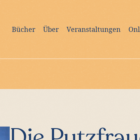
Bücher
Über
Veranstaltungen
Onl
Die Putzfrau