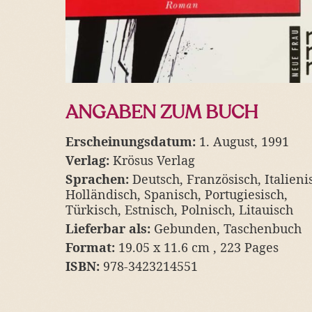
ANGABEN ZUM BUCH
Erscheinungsdatum:
1. August, 1991
Verlag:
Krösus Verlag
Sprachen:
Deutsch, Französisch, Italieni
Holländisch, Spanisch, Portugiesisch,
Türkisch, Estnisch, Polnisch, Litauisch
Lieferbar als:
Gebunden, Taschenbuch
Format:
19.05 x 11.6 cm , 223 Pages
ISBN:
978-3423214551