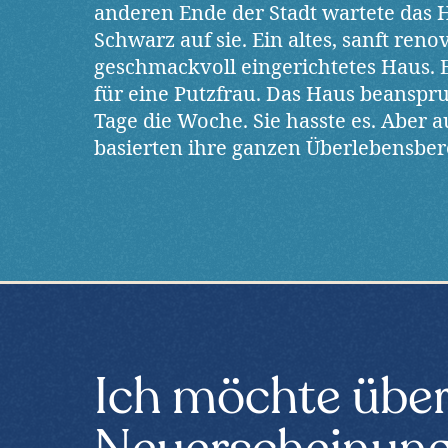
anderen Ende der Stadt wartete das 
Schwarz auf sie. Ein altes, sanft reno
geschmackvoll eingerichtetes Haus.
für eine Putzfrau. Das Haus beanspru
Tage die Woche. Sie hasste es. Aber 
basierten ihre ganzen Überlebensbe
Ich möchte übe