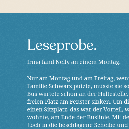
Leseprobe.
Irma fand Nelly an einem Montag.
Nur am Montag und am Freitag, wenn
Familie Schwarz putzte, musste sie s
Bus wartete schon an der Haltestelle. 
freien Platz am Fenster sinken. Um d
einen Sitzplatz, das war der Vorteil
wohnte, am Ende der Buslinie. Mit de
Loch in die beschlagene Scheibe und