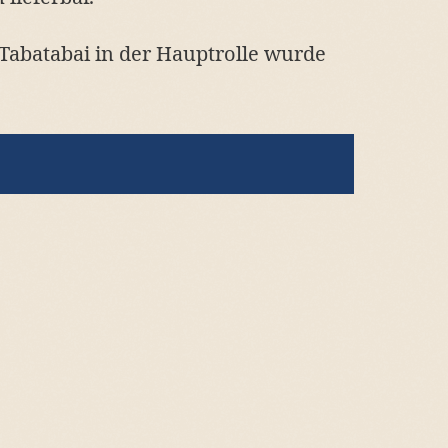
Tabatabai in der Hauptrolle wurde