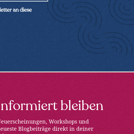
etter an diese
Informiert bleiben
euerscheinungen, Workshops und
eueste Blogbeiträge direkt in deiner