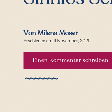
Von Milena Moser
Erschienen am 11 November, 2021
Einen Kommentar schreiben