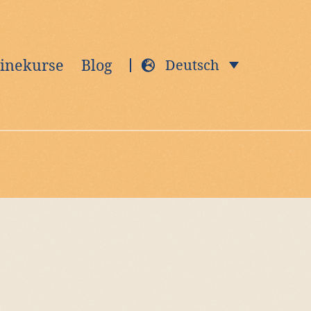
inekurse
Blog
Deutsch