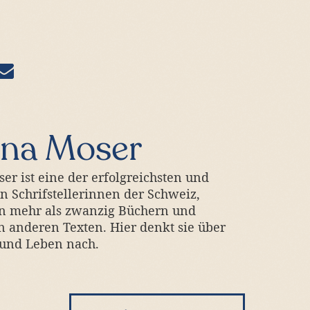
ena Moser
er ist eine der erfolgreichsten und
en Schrifstellerinnen der Schweiz,
on mehr als zwanzig Büchern und
n anderen Texten. Hier denkt sie über
 und Leben nach.