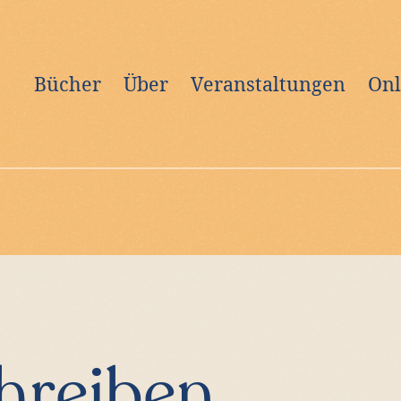
Bücher
Über
Veranstaltungen
Onl
hreiben.