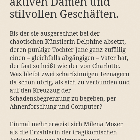
aktiven Damen und
stilvollen Geschäften.
Bis der sie ausgerechnet bei der
chaotischen Künstlerin Delphine absetzt,
deren punkige Tochter Jane ganz zufällig
einen – gleichfalls abgängigen – Vater hat,
der fast so heißt wie der von Charlotte.
Was bleibt zwei scharfsinnigen Teenagern
da schon übrig, als sich zu verbünden und
auf den Kreuzzug der
Schadensbegrenzung zu begeben, per
Ahnenforschung und Computer?
Einmal mehr erweist sich Milena Moser
als die Erzählerin der tragikomischen