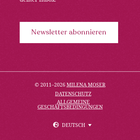
Newsletter abonnieren
© 2011–2026
MILENA MOSER
DATENSCHUTZ
ALLGEMEINE
GESCHÄFTSBEDINGUNGEN
DEUTSCH