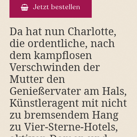
Jetzt bestellen
Da hat nun Charlotte,
die ordentliche, nach
dem kampflosen
Verschwinden der
Mutter den
Genießervater am Hals,
Künstleragent mit nicht
zu bremsendem Hang
zu Vier-Sterne-Hotels,