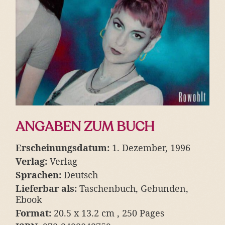
ANGABEN ZUM BUCH
Erscheinungsdatum:
1. Dezember, 1996
Verlag:
Verlag
Sprachen:
Deutsch
Lieferbar als:
Taschenbuch, Gebunden,
Ebook
Format:
20.5 x 13.2 cm , 250 Pages