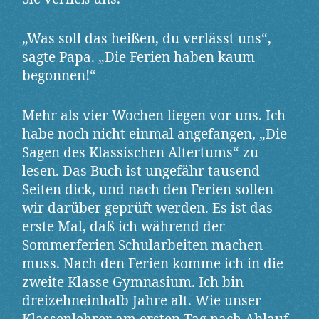
„Was soll das heißen, du verlässt uns“,
sagte Papa. „Die Ferien haben kaum
begonnen!“
Mehr als vier Wochen liegen vor uns. Ich
habe noch nicht einmal angefangen, „Die
Sagen des Klassischen Altertums“ zu
lesen. Das Buch ist ungefähr tausend
Seiten dick, und nach den Ferien sollen
wir darüber geprüft werden. Es ist das
erste Mal, daß ich während der
Sommerferien Schularbeiten machen
muss. Nach den Ferien komme ich in die
zweite Klasse Gymnasium. Ich bin
dreizehneinhalb Jahre alt. Wie unser