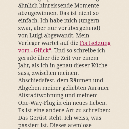
ähnlich hinreissende Momente
abzugewinnen. Das ist nicht so
einfach. Ich habe mich (ungern
zwar, aber nur vorübergehend)
von Luigi abgewandt. Mein
Verleger wartet auf die
Fortsetzung
vom „Glück“
. Und so schreibe ich
gerade über die Zeit vor einem
Jahr, als ich in genau dieser Küche
sass, zwischen meinem
Abschiedsfest, dem Räumen und
Abgeben meiner geliebten Aarauer
Altstadtwohnung und meinem
One-Way-Flug in ein neues Leben.
Es ist eine andere Art zu schreiben:
Das Gerüst steht. Ich weiss, was
passiert ist. Dieses atemlose