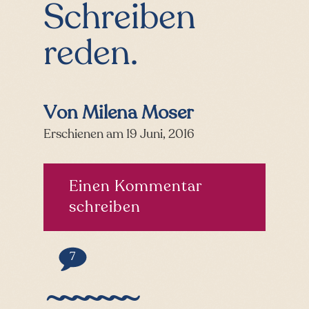
Schreiben
reden.
Von Milena Moser
Erschienen am 19 Juni, 2016
Einen Kommentar
schreiben
Kommentare
7