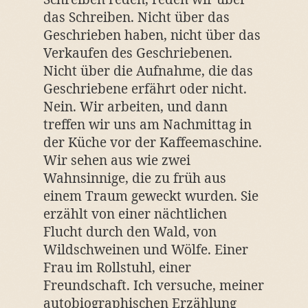
das Schreiben. Nicht über das
Geschrieben haben, nicht über das
Verkaufen des Geschriebenen.
Nicht über die Aufnahme, die das
Geschriebene erfährt oder nicht.
Nein. Wir arbeiten, und dann
treffen wir uns am Nachmittag in
der Küche vor der Kaffeemaschine.
Wir sehen aus wie zwei
Wahnsinnige, die zu früh aus
einem Traum geweckt wurden. Sie
erzählt von einer nächtlichen
Flucht durch den Wald, von
Wildschweinen und Wölfe. Einer
Frau im Rollstuhl, einer
Freundschaft. Ich versuche, meiner
autobiographischen Erzählung