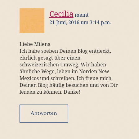
Cecilia
meint
21 Juni, 2016 um 3:14 p.m.
Liebe Milena
Ich habe soeben Deinen Blog entdeckt,
ehrlich gesagt über einen
schweizerischen Umweg. Wir haben
ähnliche Wege, leben im Norden New
Mexicos und schreiben. Ich freue mich,
Deinen Blog häufig besuchen und von Dir
lernen zu können. Danke!
Antworten