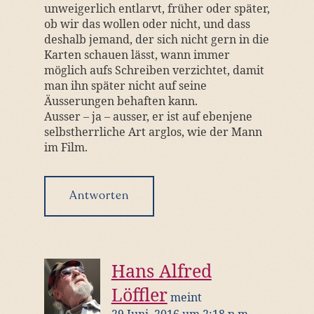
unweigerlich entlarvt, früher oder später,
ob wir das wollen oder nicht, und dass
deshalb jemand, der sich nicht gern in die
Karten schauen lässt, wann immer
möglich aufs Schreiben verzichtet, damit
man ihn später nicht auf seine
Äusserungen behaften kann.
Ausser – ja – ausser, er ist auf ebenjene
selbstherrliche Art arglos, wie der Mann
im Film.
Antworten
Hans Alfred
Löffler
meint