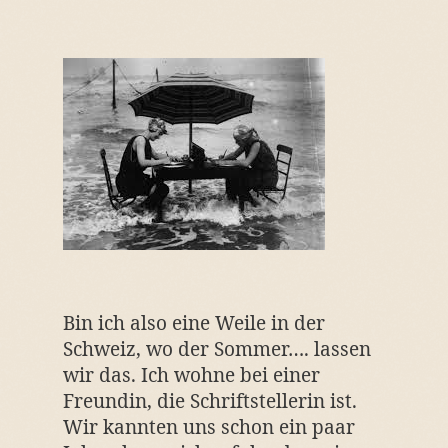
Bin ich also eine Weile in der
Schweiz, wo der Sommer…. lassen
wir das. Ich wohne bei einer
Freundin, die Schriftstellerin ist.
Wir kannten uns schon ein paar