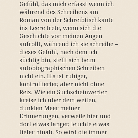
Gefühl, das mich erfasst wenn ich
während des Schreibens am
Roman von der Schreibtischkante
ins Leere trete, wenn sich die
Geschichte vor meinen Augen
aufrollt, während ich sie schreibe –
dieses Gefühl, nach dem ich
süchtig bin, stellt sich beim
autobiographischen Schreiben
nicht ein. IEs ist ruhiger,
kontrollierter, aber nicht ohne
Reiz. Wie ein Suchscheinwerfer
kreise ich über dem weiten,
dunklen Meer meiner
Erinnerungen, verweile hier und
dort etwas länger, leuchte etwas
tiefer hinab. So wird die immer