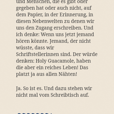
und Menschen, die es gibt oder
gegeben hat oder auch nicht, auf
dem Papier, in der Erinnerung, in
diesen Nebenwelten zu denen wir
uns den Zugang erschreiben. Und
ich denke: Wenn uns jetzt jemand
hören könnte. Jemand, der nicht
wüsste, dass wir
Schriftstellerinnen sind. Der würde
denken: Holy Guacamole, haben
die aber ein reiches Leben! Das
platzt ja aus allen Nähten!
Ja. So ist es. Und dazu stehen wir
nicht mal vom Schreibtisch auf.