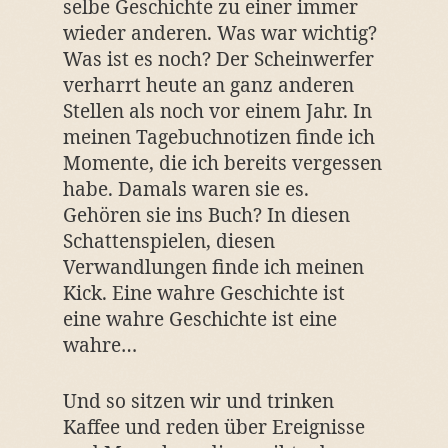
selbe Geschichte zu einer immer
wieder anderen. Was war wichtig?
Was ist es noch? Der Scheinwerfer
verharrt heute an ganz anderen
Stellen als noch vor einem Jahr. In
meinen Tagebuchnotizen finde ich
Momente, die ich bereits vergessen
habe. Damals waren sie es.
Gehören sie ins Buch? In diesen
Schattenspielen, diesen
Verwandlungen finde ich meinen
Kick. Eine wahre Geschichte ist
eine wahre Geschichte ist eine
wahre…
Und so sitzen wir und trinken
Kaffee und reden über Ereignisse