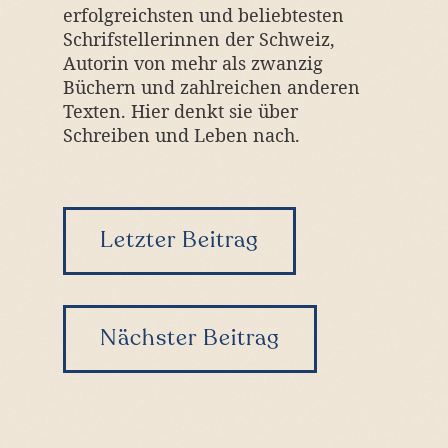
erfolgreichsten und beliebtesten
Schrifstellerinnen der Schweiz,
Autorin von mehr als zwanzig
Büchern und zahlreichen anderen
Texten. Hier denkt sie über
Schreiben und Leben nach.
Pagination
Letzter Beitrag
Menu
Nächster Beitrag