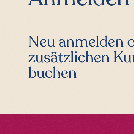
Neu anmelden 
zusätzlichen Ku
buchen