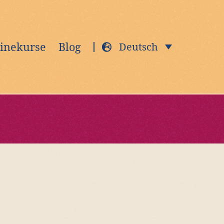
inekurse
Blog
Deutsch