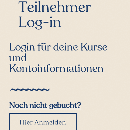
Teilnehmer
Log-in
Login für deine Kurse
und
Kontoinformationen
Noch nicht gebucht?
Hier Anmelden