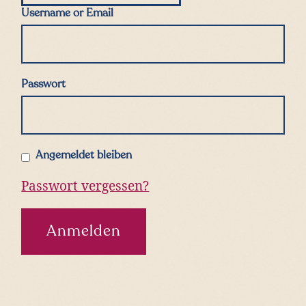
Username or Email
Passwort
Angemeldet bleiben
Passwort vergessen?