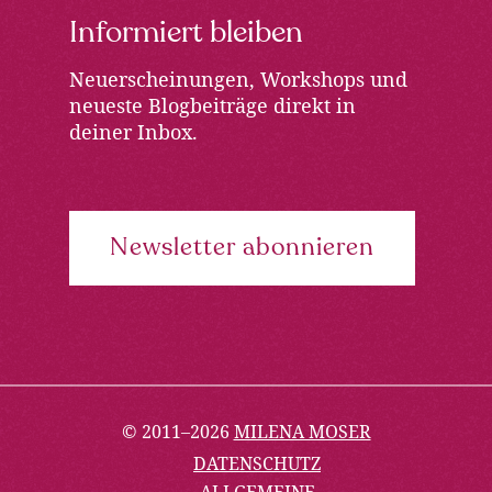
Informiert bleiben
Neuerscheinungen, Workshops und
neueste Blogbeiträge direkt in
deiner Inbox.
Newsletter abonnieren
© 2011–2026
MILENA MOSER
DATENSCHUTZ